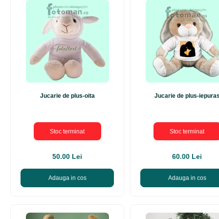
Jucarie de plus-oita
Jucarie de plus-iepura
Stoc terminat
Stoc terminat
50.00 Lei
60.00 Lei
Adauga in cos
Adauga in cos