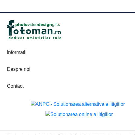
Informatii
Despre noi
Contact