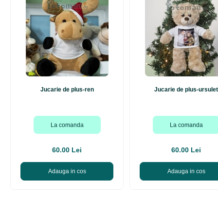
Jucarie de plus-ren
Jucarie de plus-ursulet
La comanda
La comanda
60.00 Lei
60.00 Lei
Adauga in cos
Adauga in cos