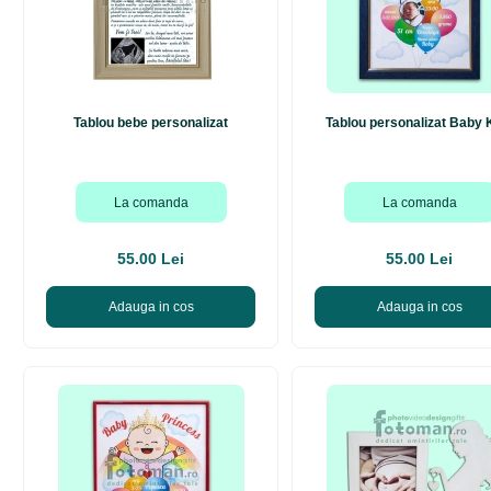
Tablou bebe personalizat
Tablou personalizat Baby 
La comanda
La comanda
55.00 Lei
55.00 Lei
Adauga in cos
Adauga in cos