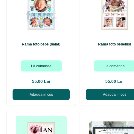
Rama foto bebe (baiat)
Rama foto bebelusi
La comanda
La comanda
55.00 Lei
55.00 Lei
Adauga in cos
Adauga in cos