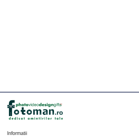
Informatii