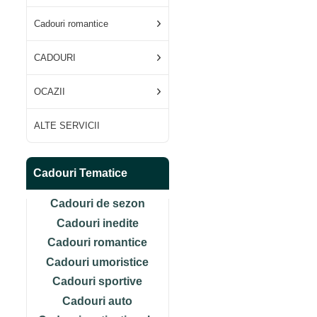
Cadouri romantice
CADOURI
OCAZII
ALTE SERVICII
Cadouri Tematice
Cadouri de sezon
Cadouri inedite
Cadouri romantice
Cadouri umoristice
Cadouri sportive
Cadouri auto