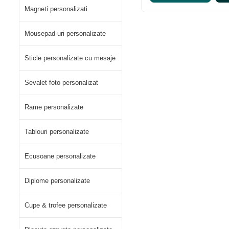
Magneti personalizati
Mousepad-uri personalizate
Sticle personalizate cu mesaje
Sevalet foto personalizat
Rame personalizate
Tablouri personalizate
Ecusoane personalizate
Diplome personalizate
Cupe & trofee personalizate