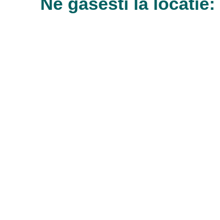
Ne gasesti la locatie: