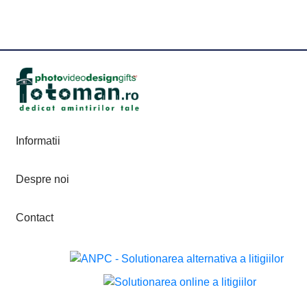
Informatii
Despre noi
Contact