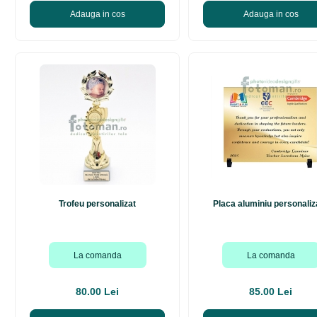
Adauga in cos
Adauga in cos
Trofeu personalizat
Placa aluminiu personaliz
La comanda
La comanda
80.00 Lei
85.00 Lei