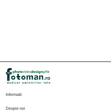
Informatii
Despre noi