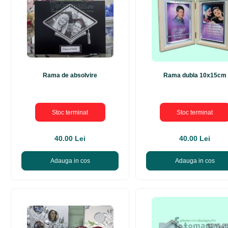
Rama de absolvire
Rama dubla 10x15cm
Stoc terminat
Stoc terminat
40.00 Lei
40.00 Lei
Adauga in cos
Adauga in cos